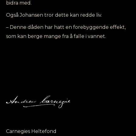
bidra med.
Også Johansen tror dette kan redde liv.
– Denne dåden har hatt en forebyggende effekt,
som kan berge mange fra å falle i vannet.
Carnegies Heltefond